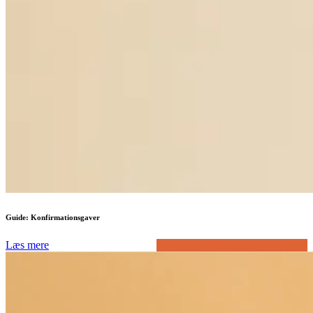
Guide: Konfirmationsgaver
Læs mere