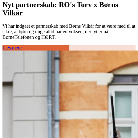
Nyt partnerskab: RO's Torv x Børns
Vilkår
Vi har indgået et partnerskab med Børns Vilkår for at være med til at
sikre, at børn og unge altid har en voksen, der lytter på
BørneTelefonen og HØRT.
Læs mere