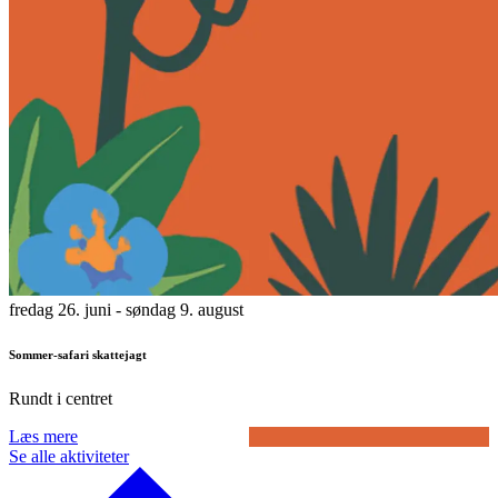
fredag 26. juni
- søndag 9. august
Sommer-safari skattejagt
Rundt i centret
Læs mere
Se alle aktiviteter