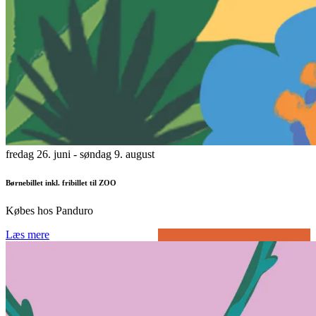
fredag 26. juni
- søndag 9. august
Børnebillet inkl. fribillet til ZOO
Købes hos Panduro
Læs mere