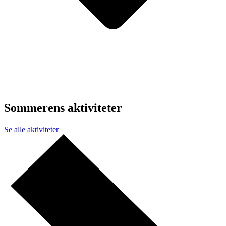
Sommerens aktiviteter
Se alle aktiviteter