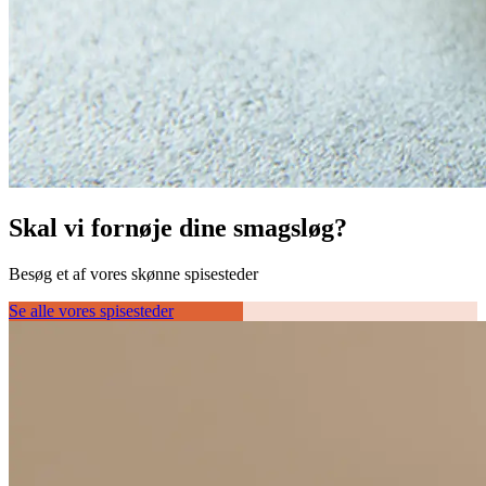
Skal vi fornøje dine smagsløg?
Besøg et af vores skønne spisesteder
Se alle vores spisesteder