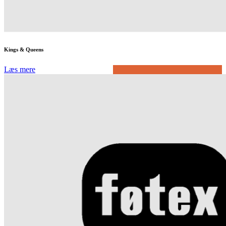
Kings & Queens
Læs mere