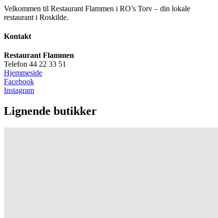
Velkommen til Restaurant Flammen i RO’s Torv – din lokale
restaurant i Roskilde.
Kontakt
Restaurant Flammen
Telefon 44 22 33 51
Hjemmeside
Facebook
Instagram
Lignende butikker