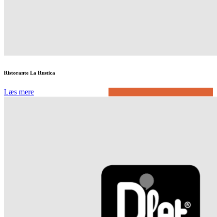
Ristorante La Rustica
Læs mere