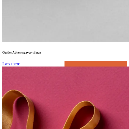
Guide: Adventsgaver til par
Læs mere