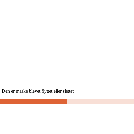
Den er måske blevet flyttet eller slettet.