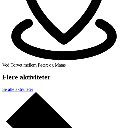
Ved Torvet mellem Føtex og Matas
Flere aktiviteter
Se alle aktiviteter