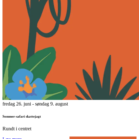
fredag 26. juni
- søndag 9. august
Sommer-safari skattejagt
Rundt i centret