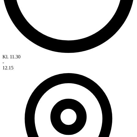
Kl. 11.30
-
12.15