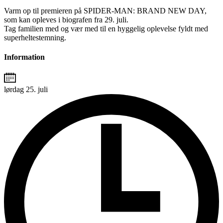
Varm op til premieren på SPIDER-MAN: BRAND NEW DAY,
som kan opleves i biografen fra 29. juli.
Tag familien med og vær med til en hyggelig oplevelse fyldt med
superheltestemning.
Information
lørdag 25. juli