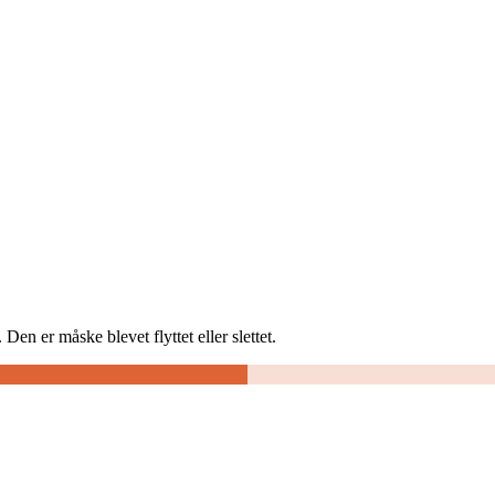
Den er måske blevet flyttet eller slettet.