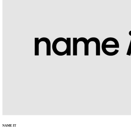
NAME IT