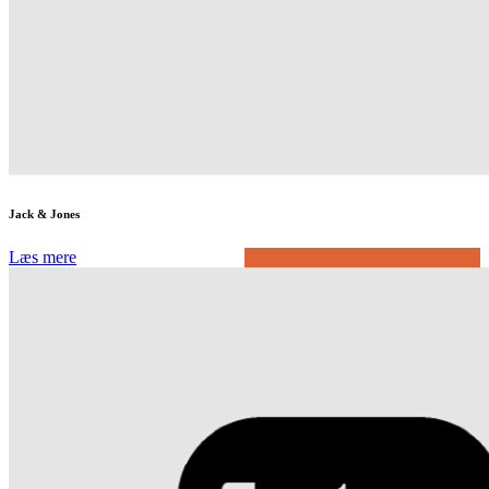
Jack & Jones
Læs mere