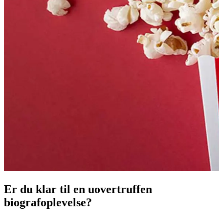
Er du klar til en uovertruffen
biografoplevelse?