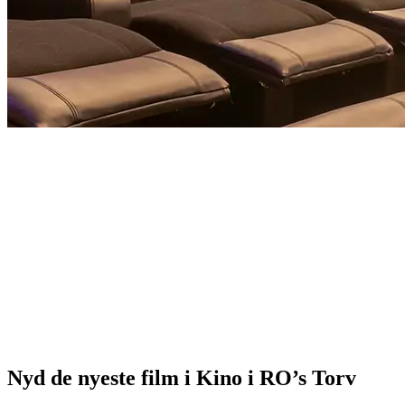
Nyd de nyeste film i Kino i RO’s Torv